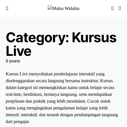
Category:
Kursus
Live
0 posts
Kursus Live menyediakan pembelajaran interaktif yang
diselenggarakan secara langsung bersama instruktur. Kursus
dalam kategori ini memungkinkan kamu untuk belajar secara
real-time, berdiskusi, bertanya langsung, serta mendapatkan
penjelasan dan praktik yang lebih mendalam. Cocok untuk
kamu yang menginginkan pengalaman belajar yang lebih
intensif, interaktif, dan terarah dengan pendampingan langsung
dari pengajar.